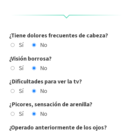
¿Tiene dolores frecuentes de cabeza?
Sí
No
¿Visión borrosa?
Sí
No
¿Dificultades para ver la tv?
Sí
No
¿Picores, sensación de arenilla?
Sí
No
¿Operado anteriormente de los ojos?