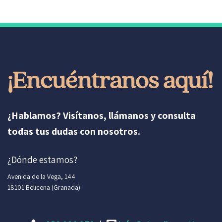
¡Encuéntranos aquí!
¿Hablamos? Visítanos, llámanos y consulta
todas tus dudas con nosotros.
¿Dónde estamos?
Avenida de la Vega, 144
18101 Belicena (Granada)