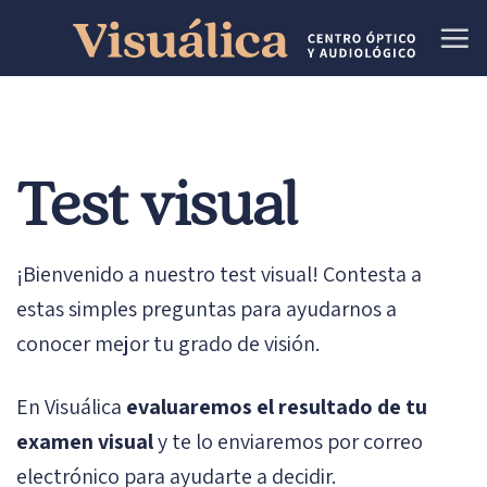
Skip
to
content
Test visual
¡Bienvenido a nuestro test visual! Contesta a
estas simples preguntas para ayudarnos a
conocer mejor tu grado de visión.
En Visuálica
evaluaremos el resultado de tu
examen visual
y te lo enviaremos por correo
electrónico para ayudarte a decidir.