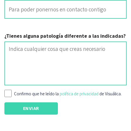
¿Tienes alguna patología diferente a las indicadas?
Confirmo que he leído la
política de privacidad
de Visuálica.