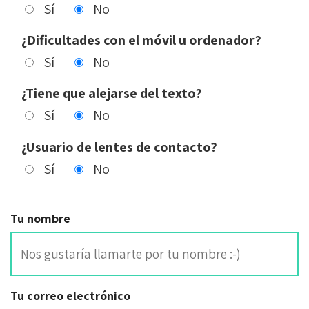
Sí
No
¿Dificultades con el móvil u ordenador?
Sí
No
¿Tiene que alejarse del texto?
Sí
No
¿Usuario de lentes de contacto?
Sí
No
Tu nombre
Tu correo electrónico