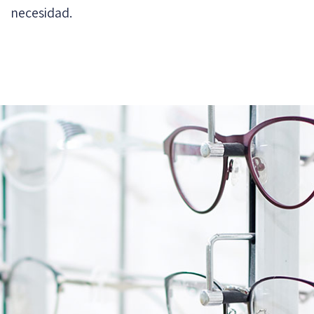
necesidad.