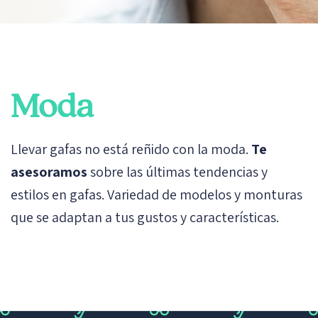
Moda
Llevar gafas no está reñido con la moda.
Te
asesoramos
sobre las últimas tendencias y
estilos en gafas. Variedad de modelos y monturas
que se adaptan a tus gustos y características.