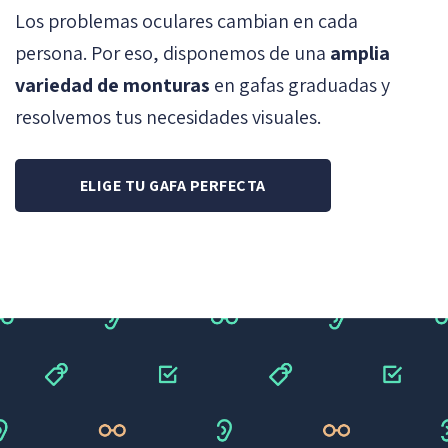
Los problemas oculares cambian en cada
persona. Por eso, disponemos de una
amplia
variedad de monturas
en gafas graduadas y
resolvemos tus necesidades visuales.
ELIGE TU GAFA PERFECTA