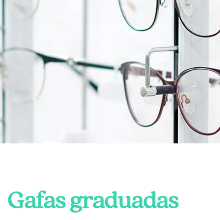
Gafas graduadas