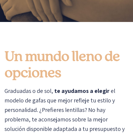
Un mundo lleno de
opciones
Graduadas o de sol,
te ayudamos a elegir
el
modelo de gafas que mejor refleje tu estilo y
personalidad. ¿Prefieres lentillas? No hay
problema, te aconsejamos sobre la mejor
solución disponible adaptada a tu presupuesto y