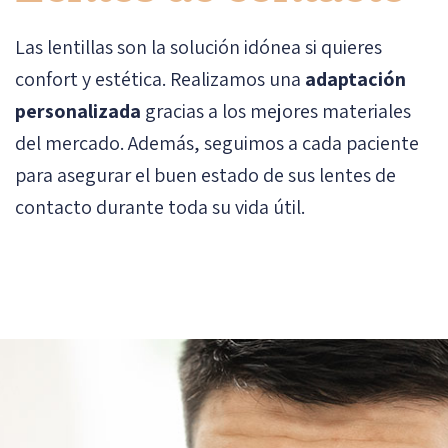
Las lentillas son la solución idónea si quieres
confort y estética. Realizamos una
adaptación
personalizada
gracias a los mejores materiales
del mercado. Además, seguimos a cada paciente
para asegurar el buen estado de sus lentes de
contacto durante toda su vida útil.