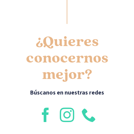
¿Quieres
conocernos
mejor?
Búscanos en nuestras redes