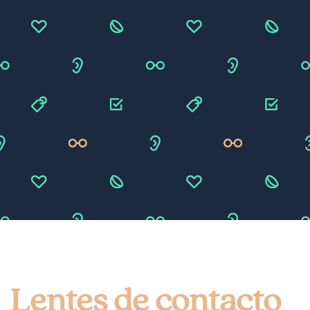
Lentes de contacto